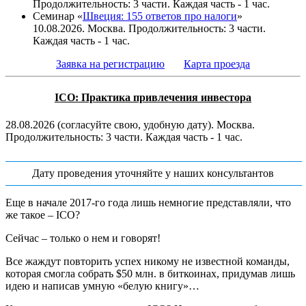
Продолжительность: 3 части. Каждая часть - 1 час.
Семинар «
Швеция: 155 ответов про налоги
»
10.08.2026. Москва. Продолжительность: 3 части.
Каждая часть - 1 час.
Заявка на регистрацию
Карта проезда
ICO: Практика привлечения инвестора
28.08.2026 (согласуйте свою, удобную дату). Москва.
Продолжительность: 3 части. Каждая часть - 1 час.
Дату проведения уточняйте у наших консультантов
Еще в начале 2017-го года лишь немногие представляли, что
же такое – ICO?
Сейчас – только о нем и говорят!
Все жаждут повторить успех никому не известной команды,
которая смогла собрать $50 млн. в биткоинах, придумав лишь
идею и написав умную «белую книгу»…