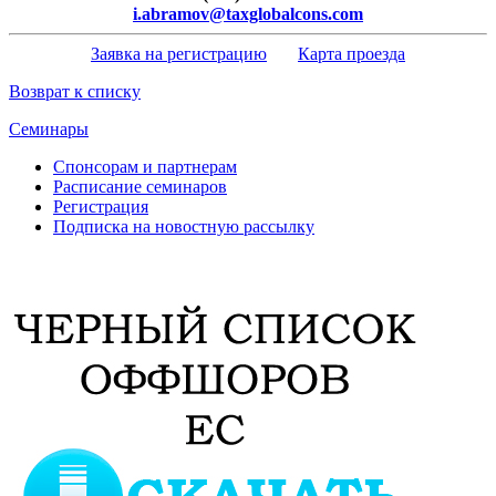
i.abramov@taxglobalcons.com
Заявка на регистрацию
Карта проезда
Возврат к списку
Семинары
Спонсорам и партнерам
Расписание семинаров
Регистрация
Подписка на новостную рассылку