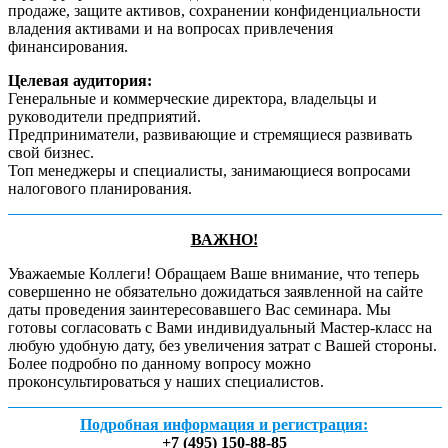
продаже, защите активов, сохранении конфиденциальности
владения активами и на вопросах привлечения
финансирования.
Целевая аудитория:
Генеральные и коммерческие директора, владельцы и
руководители предприятий.
Предприниматели, развивающие и стремящиеся развивать
свой бизнес.
Топ менеджеры и специалисты, занимающиеся вопросами
налогового планирования.
ВАЖНО!
Уважаемые Коллеги! Обращаем Ваше внимание, что теперь
совершенно не обязательно дожидаться заявленной на сайте
даты проведения заинтересовавшего Вас семинара. Мы
готовы согласовать с Вами индивидуальный Мастер-класс на
любую удобную дату, без увеличения затрат с Вашей стороны.
Более подробно по данному вопросу можно
проконсультироваться у наших специалистов.
Подробная информация и регистрация:
+7 (495)
150-88-85