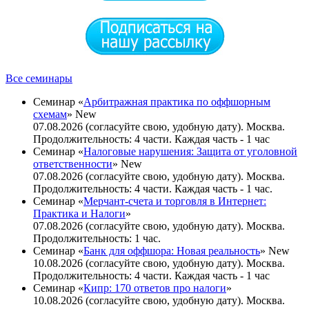
Все семинары
Семинар «
Арбитражная практика по оффшорным
схемам
»
New
07.08.2026 (согласуйте свою, удобную дату). Москва.
Продолжительность: 4 части. Каждая часть - 1 час
Семинар «
Налоговые нарушения: Защита от уголовной
ответственности
»
New
07.08.2026 (согласуйте свою, удобную дату). Москва.
Продолжительность: 4 части. Каждая часть - 1 час.
Семинар «
Мерчант-счета и торговля в Интернет:
Практика и Налоги
»
07.08.2026 (согласуйте свою, удобную дату). Москва.
Продолжительность: 1 час.
Семинар «
Банк для оффшора: Новая реальность
»
New
10.08.2026 (согласуйте свою, удобную дату). Москва.
Продолжительность: 4 части. Каждая часть - 1 час
Семинар «
Кипр: 170 ответов про налоги
»
10.08.2026 (согласуйте свою, удобную дату). Москва.