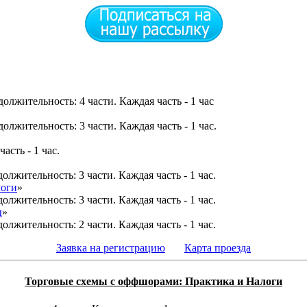
олжительность: 4 части. Каждая часть - 1 час
олжительность: 3 части. Каждая часть - 1 час.
асть - 1 час.
олжительность: 3 части. Каждая часть - 1 час.
логи
»
олжительность: 3 части. Каждая часть - 1 чаc.
ы
»
олжительность: 2 части. Каждая часть - 1 час.
Заявка на регистрацию
Карта проезда
Торговые схемы с оффшорами: Практика и Налоги