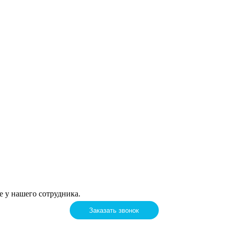
е у нашего сотрудника.
Заказать звонок