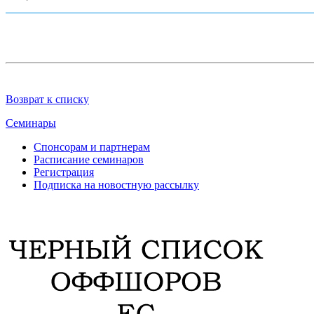
Возврат к списку
Семинары
Спонсорам и партнерам
Расписание семинаров
Регистрация
Подписка на новостную рассылку