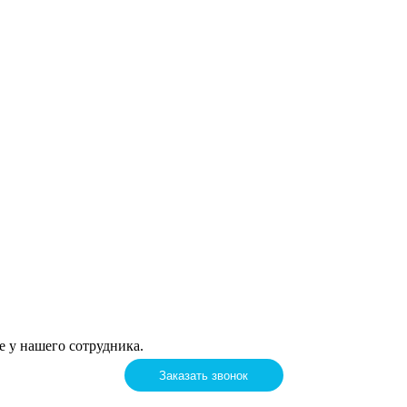
е у нашего сотрудника.
Заказать звонок