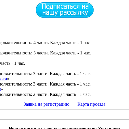
олжительность: 4 части. Каждая часть - 1 час
олжительность: 3 части. Каждая часть - 1 час.
асть - 1 час.
олжительность: 3 части. Каждая часть - 1 час.
логи
»
олжительность: 3 части. Каждая часть - 1 чаc.
ы
»
олжительность: 2 части. Каждая часть - 1 час.
Заявка на регистрацию
Карта проезда
Новые риски в сделках с недвижимостью: Устраняем