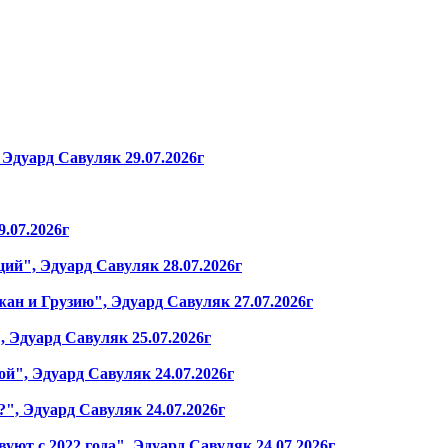
 Эдуард Савуляк 29.07.2026г
.07.2026г
ий", Эдуард Савуляк 28.07.2026г
жан и Грузию", Эдуард Савуляк 27.07.2026г
 Эдуард Савуляк 25.07.2026г
й", Эдуард Савуляк 24.07.2026г
", Эдуард Савуляк 24.07.2026г
уют с 2022 года", Эдуард Савуляк 24.07.2026г