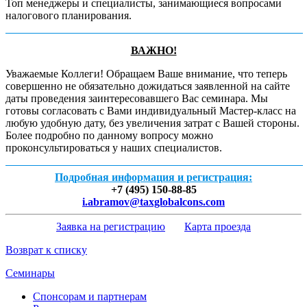
Топ менеджеры и специалисты, занимающиеся вопросами
налогового планирования.
ВАЖНО!
Уважаемые Коллеги! Обращаем Ваше внимание, что теперь
совершенно не обязательно дожидаться заявленной на сайте
даты проведения заинтересовавшего Вас семинара. Мы
готовы согласовать с Вами индивидуальный Мастер-класс на
любую удобную дату, без увеличения затрат с Вашей стороны.
Более подробно по данному вопросу можно
проконсультироваться у наших специалистов.
Подробная информация и регистрация:
+7 (495)
150-88-85
i.abramov@taxglobalcons.com
Заявка на регистрацию
Карта проезда
Возврат к списку
Семинары
Спонсорам и партнерам