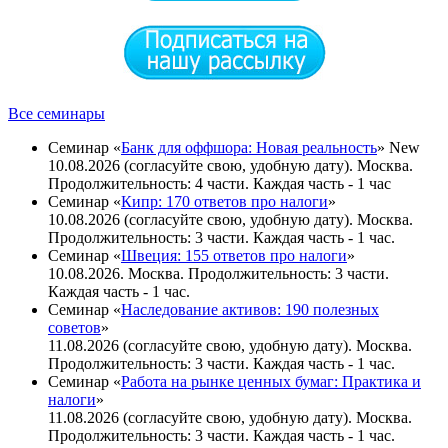
Все семинары
Семинар «
Банк для оффшора: Новая реальность
»
New
10.08.2026 (согласуйте свою, удобную дату). Москва.
Продолжительность: 4 части. Каждая часть - 1 час
Семинар «
Кипр: 170 ответов про налоги
»
10.08.2026 (согласуйте свою, удобную дату). Москва.
Продолжительность: 3 части. Каждая часть - 1 час.
Семинар «
Швеция: 155 ответов про налоги
»
10.08.2026. Москва. Продолжительность: 3 части.
Каждая часть - 1 час.
Семинар «
Наследование активов: 190 полезных
советов
»
11.08.2026 (согласуйте свою, удобную дату). Москва.
Продолжительность: 3 части. Каждая часть - 1 час.
Семинар «
Работа на рынке ценных бумаг: Практика и
налоги
»
11.08.2026 (согласуйте свою, удобную дату). Москва.
Продолжительность: 3 части. Каждая часть - 1 чаc.