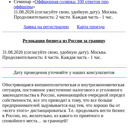
Семинар «
Оффшорная солянка: 100 ответов про
оффшоры
»
11.08.2026 (согласуйте свою, удобную дату). Москва.
Продолжительность: 2 части. Каждая часть - 1 час.
Заявка на регистрацию
Карта проезда
Релокация бизнеса из России за границу
31.08.2026 (согласуйте свою, удобную дату). Москва.
Продолжительность: 4 части. Каждая часть - 1 час.
Дату проведения уточняйте у наших консультантов
Обостряющаяся внешнеполитическая и внутриэкономическая
ситуация, постоянное ужесточение налогового и уголовного
законодательства в России, начинающийся очередной передел
собственности, все это приводит к тому, что все больше
предпринимателей задумывается над тем, что хорошо бы от
«всего этого» дистанцироваться. Т.е. продолжать вести бизнес
в России, но, желательно, из какого-то приятного и
спокойного места… за границей!