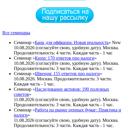
Все семинары
Семинар «
Банк для оффшора: Новая реальность
»
New
10.08.2026 (согласуйте свою, удобную дату). Москва.
Продолжительность: 4 части. Каждая часть - 1 час
Семинар «
Кипр: 170 ответов про налоги
»
10.08.2026 (согласуйте свою, удобную дату). Москва.
Продолжительность: 3 части. Каждая часть - 1 час.
Семинар «
Швеция: 155 ответов про налоги
»
10.08.2026. Москва. Продолжительность: 3 части.
Каждая часть - 1 час.
Семинар «
Наследование активов: 190 полезных
советов
»
11.08.2026 (согласуйте свою, удобную дату). Москва.
Продолжительность: 3 части. Каждая часть - 1 час.
Семинар «
Работа на рынке ценных бумаг: Практика и
налоги
»
11.08.2026 (согласуйте свою, удобную дату). Москва.
Продолжительность: 3 части. Каждая часть - 1 чаc.