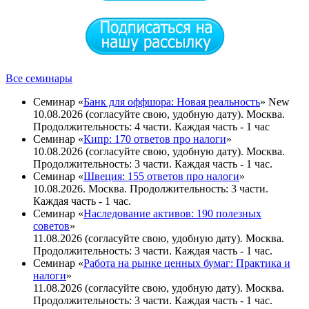
Все семинары
Семинар «
Банк для оффшора: Новая реальность
»
New
10.08.2026 (согласуйте свою, удобную дату). Москва.
Продолжительность: 4 части. Каждая часть - 1 час
Семинар «
Кипр: 170 ответов про налоги
»
10.08.2026 (согласуйте свою, удобную дату). Москва.
Продолжительность: 3 части. Каждая часть - 1 час.
Семинар «
Швеция: 155 ответов про налоги
»
10.08.2026. Москва. Продолжительность: 3 части.
Каждая часть - 1 час.
Семинар «
Наследование активов: 190 полезных
советов
»
11.08.2026 (согласуйте свою, удобную дату). Москва.
Продолжительность: 3 части. Каждая часть - 1 час.
Семинар «
Работа на рынке ценных бумаг: Практика и
налоги
»
11.08.2026 (согласуйте свою, удобную дату). Москва.
Продолжительность: 3 части. Каждая часть - 1 чаc.