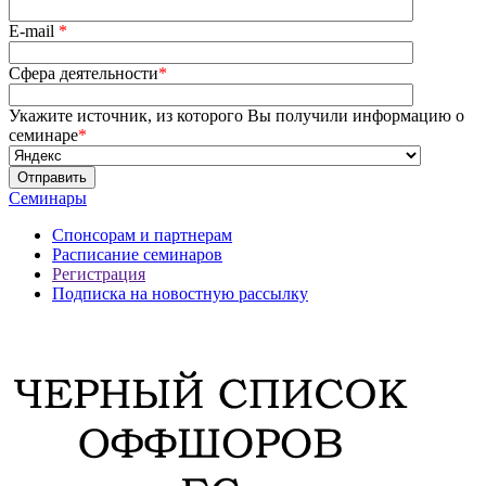
E-mail
*
Сфера деятельности
*
Укажите источник, из которого Вы получили информацию о
семинаре
*
Семинары
Спонсорам и партнерам
Расписание семинаров
Регистрация
Подписка на новостную рассылку