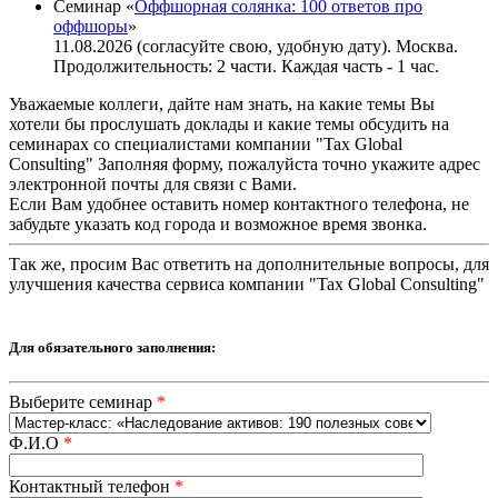
Семинар «
Оффшорная солянка: 100 ответов про
оффшоры
»
11.08.2026 (согласуйте свою, удобную дату). Москва.
Продолжительность: 2 части. Каждая часть - 1 час.
Уважаемые коллеги, дайте нам знать, на какие темы Вы
хотели бы прослушать доклады и какие темы обсудить на
семинарах со специалистами компании "Tax Global
Consulting" Заполняя форму, пожалуйста точно укажите адрес
электронной почты для связи с Вами.
Если Вам удобнее оставить номер контактного телефона, не
забудьте указать код города и возможное время звонка.
Так же, просим Вас ответить на дополнительные вопросы, для
улучшения качества сервиса компании "Tax Global Consulting"
Для обязательного заполнения:
Выберите семинар
*
Ф.И.О
*
Контактный телефон
*