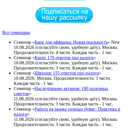
Все семинары
Семинар «
Банк для оффшора: Новая реальность
»
New
10.08.2026 (согласуйте свою, удобную дату). Москва.
Продолжительность: 4 части. Каждая часть - 1 час
Семинар «
Кипр: 170 ответов про налоги
»
10.08.2026 (согласуйте свою, удобную дату). Москва.
Продолжительность: 3 части. Каждая часть - 1 час.
Семинар «
Швеция: 155 ответов про налоги
»
10.08.2026. Москва. Продолжительность: 3 части.
Каждая часть - 1 час.
Семинар «
Наследование активов: 190 полезных
советов
»
11.08.2026 (согласуйте свою, удобную дату). Москва.
Продолжительность: 3 части. Каждая часть - 1 час.
Семинар «
Работа на рынке ценных бумаг: Практика и
налоги
»
11.08.2026 (согласуйте свою, удобную дату). Москва.
Продолжительность: 3 части. Каждая часть - 1 чаc.