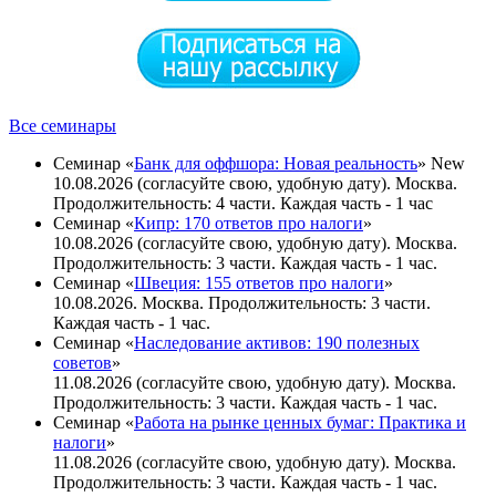
Все семинары
Семинар «
Банк для оффшора: Новая реальность
»
New
10.08.2026 (согласуйте свою, удобную дату). Москва.
Продолжительность: 4 части. Каждая часть - 1 час
Семинар «
Кипр: 170 ответов про налоги
»
10.08.2026 (согласуйте свою, удобную дату). Москва.
Продолжительность: 3 части. Каждая часть - 1 час.
Семинар «
Швеция: 155 ответов про налоги
»
10.08.2026. Москва. Продолжительность: 3 части.
Каждая часть - 1 час.
Семинар «
Наследование активов: 190 полезных
советов
»
11.08.2026 (согласуйте свою, удобную дату). Москва.
Продолжительность: 3 части. Каждая часть - 1 час.
Семинар «
Работа на рынке ценных бумаг: Практика и
налоги
»
11.08.2026 (согласуйте свою, удобную дату). Москва.
Продолжительность: 3 части. Каждая часть - 1 чаc.