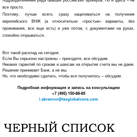
все просто.
Поэтому, лучше всего, сразу нацеливаться на получение
европейского ВНЖ (а относительно «простые» варианты, без
проживания, все еще есть) и уже потом, с документами на руках,
спокойно открываться.
Вот такой расклад на сегодня.
Если Вы серьезно настроены – приходите, все обсудим.
Никаких гарантий по срокам и шансам на открытие счета мы не даем.
Решение принимает Банк, а не мы.
Но, что необходимо сделать, чтобы все получилось – обсудим.
Подробная информация и запись на консультацию
+7 (495)
150-88-85
i.abramov@taxglobalcons.com